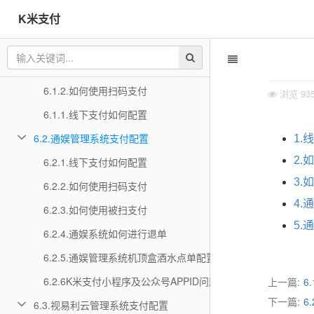
K米支付
6.1.精通管理系统支付配置
6.1 4.精通系统如何进行退单
6.1.3.如何使用被扫支付（条码支付）
6.1.2.如何使用扫码支付
浏览
93
6.1.1.线下支付如何配置
6.2.通娱管理系统支付配置
1.
2.
6.2.1.线下支付如何配置
3.
6.2.2.如何使用扫码支付
4.
6.2.3.如何使用被扫支付
5
6.2.4.通娱系统如何进行退单
6.2.5.通娱管理系统机顶盒酒水点单配置
6.2.6K米支付小程序及公众号APPID问题排查说明
上一篇:
6
下一篇:
6
6.3.视易利云管理系统支付配置