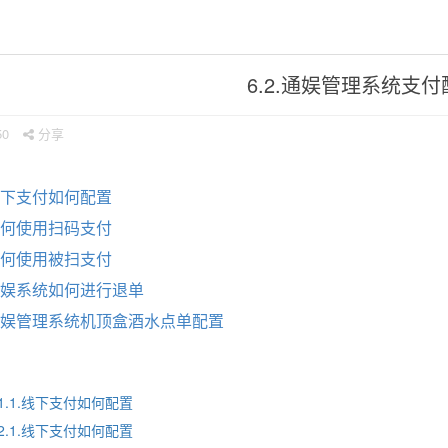
6.2.通娱管理系统支付
50
分享
线下支付如何配置
如何使用扫码支付
如何使用被扫支付
通娱系统如何进行退单
.通娱管理系统机顶盒酒水点单配置
.1.1.线下支付如何配置
.2.1.线下支付如何配置