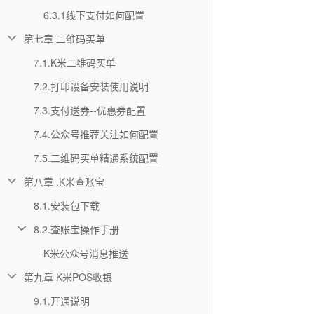
6.3.1线下支付如何配置
第七章 二维码买单
7.1.K米二维码买单
7.2.打印设备安装使用说明
7.3.支付送券--优惠券配置
7.4.公众号推荐关注如何配置
7.5.二维码买单精通系统配置
第八章 .K米查账宝
8.1.安装包下载
8.2.查账宝操作手册
K米公众号消息推送
第九章 K米POS收银
9.1.开通说明