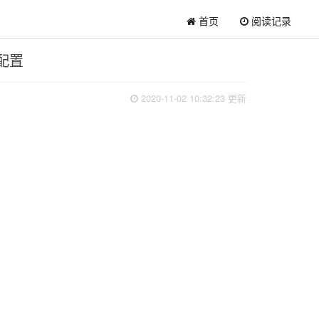
首页
阅读记录
配置
2020-11-02 10:32:23 更新