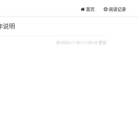
首页
阅读记录
作说明
2022-11-30 11:28:16 更新