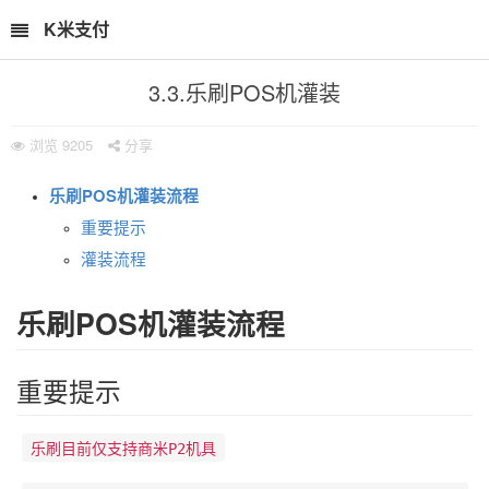
K米支付
3.3.乐刷POS机灌装
浏览
9205
分享
乐刷POS机灌装流程
重要提示
灌装流程
乐刷POS机灌装流程
重要提示
乐刷目前仅支持商米P2机具