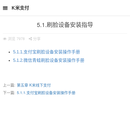
K米支付
5.1.刷脸设备安装指导
浏览
7978
分享
5.1.1.支付宝刷脸设备安装操作手册
5.1.2.微信青蛙刷脸设备安装操作手册
上一篇:
第五章 K米线下支付
下一篇:
5.1.1.支付宝刷脸设备安装操作手册