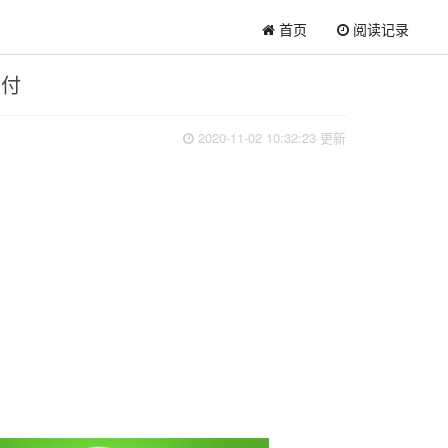
首页
阅读记录
支付
2020-11-02 10:32:23 更新