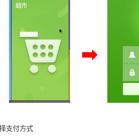
 选择支付方式