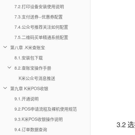
7.2.打印设备安装使用说明
7.3.支付送券--优惠券配置
7.4.公众号推荐关注如何配置
7.5.二维码买单精通系统配置
第八章 .K米查账宝
8.1.安装包下载
8.2.查账宝操作手册
K米公众号消息推送
第九章 K米POS收银
9.1.开通说明
9.2.POS申请流程及裸机使用规范
9.3.K米POS收银操作说明
3.2
9.4.订单数据查询