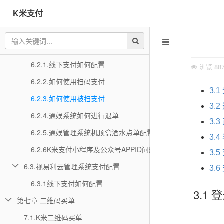
K米支付
6.1.2.如何使用扫码支付
6.1.1.线下支付如何配置
6.2.通娱管理系统支付配置
6.2.1.线下支付如何配置
浏览
88
6.2.2.如何使用扫码支付
3.
6.2.3.如何使用被扫支付
3.
6.2.4.通娱系统如何进行退单
3.
6.2.5.通娱管理系统机顶盒酒水点单配置
3.
6.2.6K米支付小程序及公众号APPID问题排查说明
3.
6.3.视易利云管理系统支付配置
3.
6.3.1线下支付如何配置
3.1
第七章 二维码买单
7.1.K米二维码买单