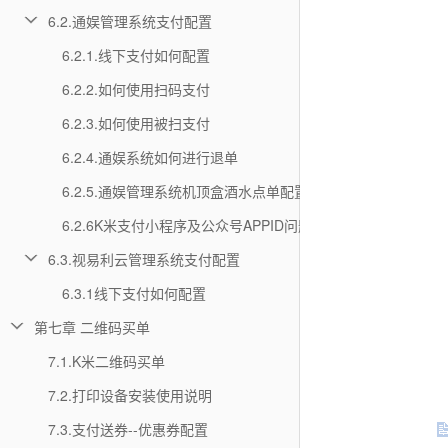
6.2.通娱管理系统支付配置
6.2.1.线下支付如何配置
6.2.2.如何使用扫码支付
6.2.3.如何使用被扫支付
6.2.4.通娱系统如何进行退单
6.2.5.通娱管理系统机顶盒酒水点单配置
6.2.6K米支付小程序及公众号APPID问题排查说明
6.3.视易利云管理系统支付配置
6.3.1线下支付如何配置
第七章 二维码买单
7.1.K米二维码买单
7.2.打印设备安装使用说明
7.3.支付送券--优惠券配置