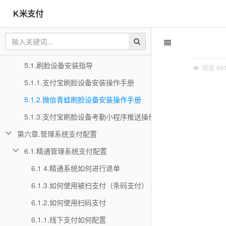
K米支付
4.3.常见问题汇总
4.4.支付进件材料及审核要求
第五章 K米线下支付
5.1.刷脸设备安装指导
浏览
69
5.1.1.支付宝刷脸设备安装操作手册
5.1.2.微信青蛙刷脸设备安装操作手册
5.1.3.支付宝刷脸设备考勤小程序推送操作
第六章.管理系统支付配置
6.1.精通管理系统支付配置
6.1 4.精通系统如何进行退单
6.1.3.如何使用被扫支付（条码支付）
6.1.2.如何使用扫码支付
6.1.1.线下支付如何配置