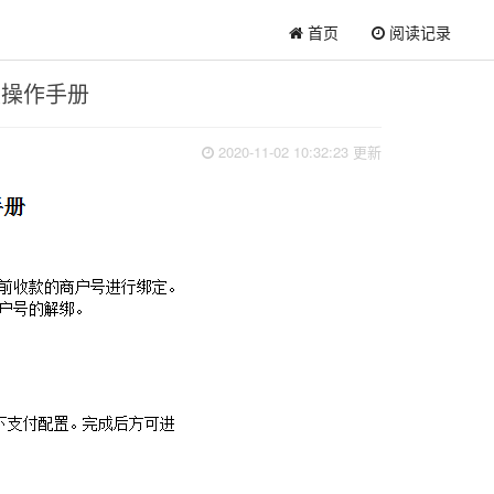
首页
阅读记录
装操作手册
2020-11-02 10:32:23 更新