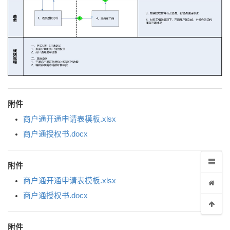
附件
商户通开通申请表模板.xlsx
商户通授权书.docx
附件
商户通开通申请表模板.xlsx
商户通授权书.docx
附件