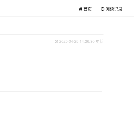
首页
阅读记录
2025-04-25 14:26:30 更新