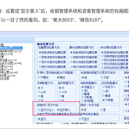
的
：设置成“显示客人”后，收银管理系统和咨客管理系统的包厢图
以一目了然的看到。如：“美大8053”，“微信9187”。