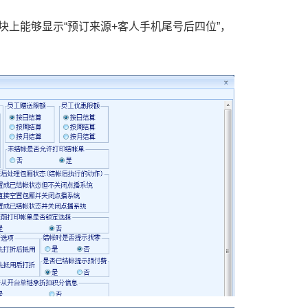
块上能够显示“预订来源+客人手机尾号后四位”，