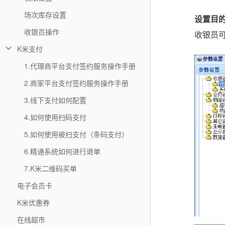
场次库存设置
设置目
收银员操作
收银员可
K米支付
1.代理商平台支付签约服务操作手册
2.商家平台支付签约服务操作手册
3.线下支付如何配置
4.如何使用扫码支付
5.如何使用被扫支付（条码支付）
6.精通系统如何进行退单
7.K米二维码买单
电子会员卡
K米优惠券
在线超市