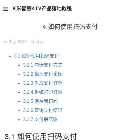
K米智慧KTV产品落地教程
4.如何使用扫码支付
浏览
6065
分享
3.1 如何使用扫码支付
3.1.1 勾选支付方式
3.1.2 输入支付金额
3.1.3 生成支付订单
3.1.4 系统打印订单
3.1.5 消费者扫码
3.1.6 查询支付结果
3.1.7 支付后结账
3.1 如何使用扫码支付