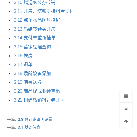
3.10 赠送/K米券核销
3.11 开房、结账支持组合支付
3.12 点单物品图片投屏
3.13 后结转预买开房
3.14 支付单重新挂单
3.15 营销经理查询
3.16 换房
3.17 退单
3.18 场所设备添加
3.19 消费送券
3.20 商品提成业绩查询
3.21 扫码核销抖音券开房
上一篇:
2.8 预订邀请函设置
下一篇:
3.1 基础信息