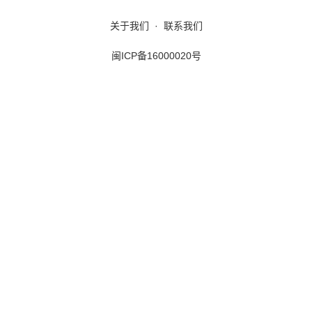
关于我们
·
联系我们
闽ICP备16000020号